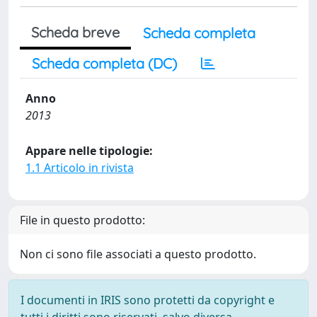
Scheda breve
Scheda completa
Scheda completa (DC)
Anno
2013
Appare nelle tipologie:
1.1 Articolo in rivista
File in questo prodotto:
Non ci sono file associati a questo prodotto.
I documenti in IRIS sono protetti da copyright e