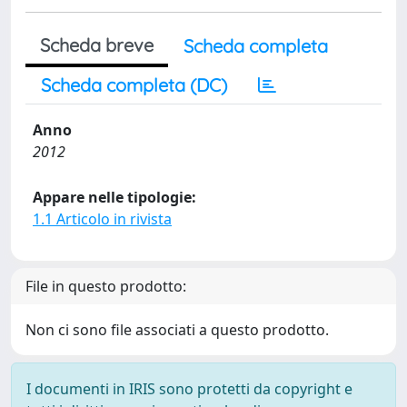
Scheda breve
Scheda completa
Scheda completa (DC)
Anno
2012
Appare nelle tipologie:
1.1 Articolo in rivista
File in questo prodotto:
Non ci sono file associati a questo prodotto.
I documenti in IRIS sono protetti da copyright e