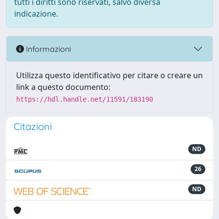
tutti i diritti sono riservati, salvo diversa
indicazione.
Informazioni
Utilizza questo identificativo per citare o creare un
link a questo documento:
https://hdl.handle.net/11591/183190
Citazioni
ND
26
ND