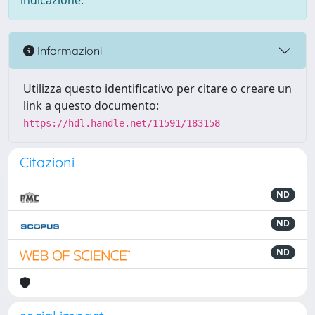
indicazione.
Informazioni
Utilizza questo identificativo per citare o creare un
link a questo documento:
https://hdl.handle.net/11591/183158
Citazioni
ND
ND
ND