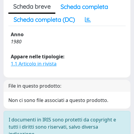
Scheda breve
Scheda completa
Scheda completa (DC)
Anno
1980
Appare nelle tipologie:
1.1 Articolo in rivista
File in questo prodotto:
Non ci sono file associati a questo prodotto.
I documenti in IRIS sono protetti da copyright e
tutti i diritti sono riservati, salvo diversa