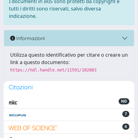
I documenti in IRIS sono protetti da copyright e
tutti i diritti sono riservati, salvo diversa
indicazione.
Informazioni
Utilizza questo identificativo per citare o creare un
link a questo documento:
https://hdl.handle.net/11591/182883
Citazioni
ND
7
6