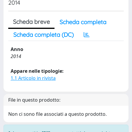
2014
Scheda breve
Scheda completa
Scheda completa (DC)
Anno
2014
Appare nelle tipologie:
1.1 Articolo in rivista
File in questo prodotto:
Non ci sono file associati a questo prodotto.