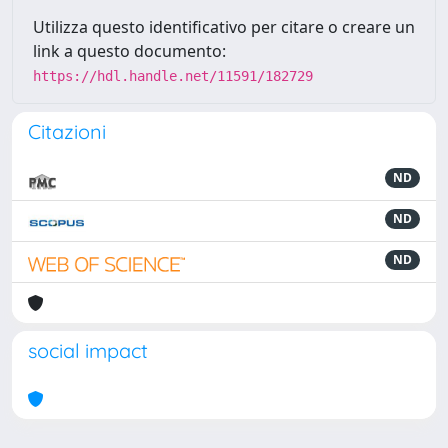
Utilizza questo identificativo per citare o creare un
link a questo documento:
https://hdl.handle.net/11591/182729
Citazioni
ND
ND
ND
social impact