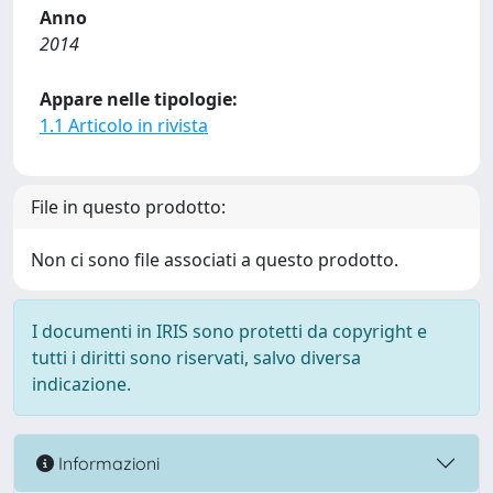
Anno
2014
Appare nelle tipologie:
1.1 Articolo in rivista
File in questo prodotto:
Non ci sono file associati a questo prodotto.
I documenti in IRIS sono protetti da copyright e
tutti i diritti sono riservati, salvo diversa
indicazione.
Informazioni