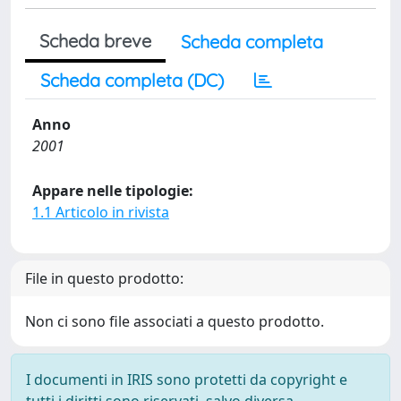
Scheda breve
Scheda completa
Scheda completa (DC)
Anno
2001
Appare nelle tipologie:
1.1 Articolo in rivista
File in questo prodotto:
Non ci sono file associati a questo prodotto.
I documenti in IRIS sono protetti da copyright e