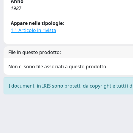
Anno
1987
Appare nelle tipologie:
1.1 Articolo in rivista
File in questo prodotto:
Non ci sono file associati a questo prodotto.
I documenti in IRIS sono protetti da copyright e tutti i di