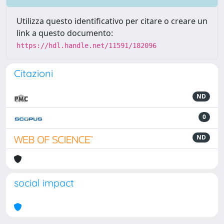
Utilizza questo identificativo per citare o creare un
link a questo documento:
https://hdl.handle.net/11591/182096
Citazioni
ND
0
ND
social impact