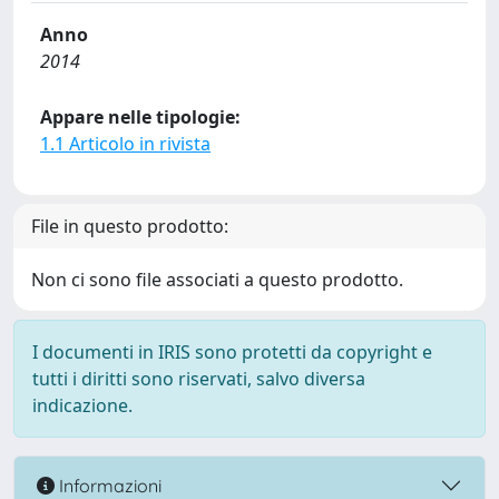
Anno
2014
Appare nelle tipologie:
1.1 Articolo in rivista
File in questo prodotto:
Non ci sono file associati a questo prodotto.
I documenti in IRIS sono protetti da copyright e
tutti i diritti sono riservati, salvo diversa
indicazione.
Informazioni