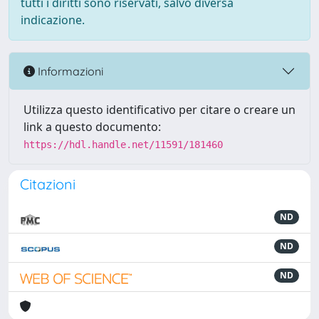
tutti i diritti sono riservati, salvo diversa
indicazione.
Informazioni
Utilizza questo identificativo per citare o creare un
link a questo documento:
https://hdl.handle.net/11591/181460
Citazioni
ND
ND
ND