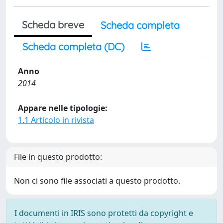
Scheda breve
Scheda completa
Scheda completa (DC)
Anno
2014
Appare nelle tipologie:
1.1 Articolo in rivista
File in questo prodotto:
Non ci sono file associati a questo prodotto.
I documenti in IRIS sono protetti da copyright e