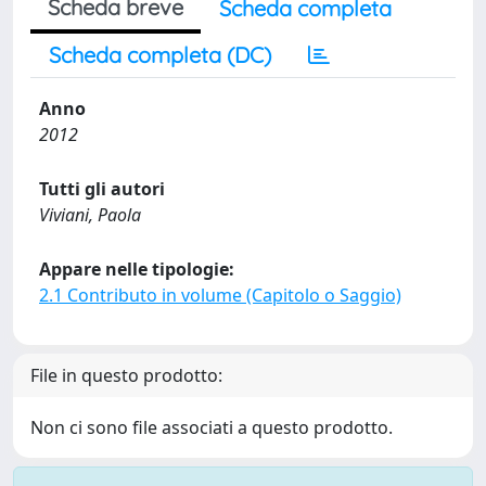
Scheda breve
Scheda completa
Scheda completa (DC)
Anno
2012
Tutti gli autori
Viviani, Paola
Appare nelle tipologie:
2.1 Contributo in volume (Capitolo o Saggio)
File in questo prodotto:
Non ci sono file associati a questo prodotto.