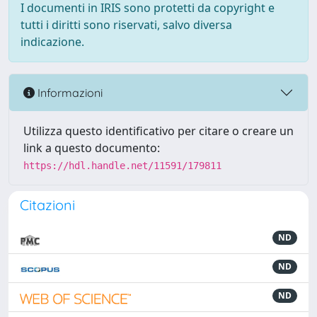
I documenti in IRIS sono protetti da copyright e
tutti i diritti sono riservati, salvo diversa
indicazione.
Informazioni
Utilizza questo identificativo per citare o creare un
link a questo documento:
https://hdl.handle.net/11591/179811
Citazioni
ND
ND
ND