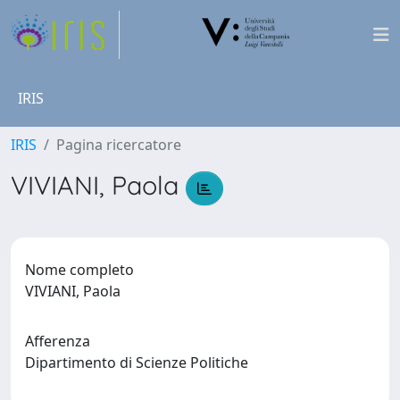
IRIS
IRIS
Pagina ricercatore
VIVIANI, Paola
Nome completo
VIVIANI, Paola
Afferenza
Dipartimento di Scienze Politiche