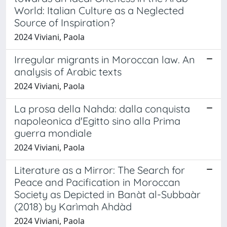
World: Italian Culture as a Neglected
Source of Inspiration?
2024 Viviani, Paola
Irregular migrants in Moroccan law. An
analysis of Arabic texts
2024 Viviani, Paola
La prosa della Nahda: dalla conquista
napoleonica d'Egitto sino alla Prima
guerra mondiale
2024 Viviani, Paola
Literature as a Mirror: The Search for
Peace and Pacification in Moroccan
Society as Depicted in Banàt al-Subbaàr
(2018) by Karìmah Ahdàd
2024 Viviani, Paola