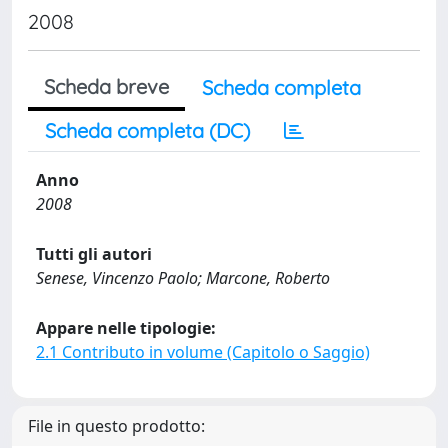
2008
Scheda breve
Scheda completa
Scheda completa (DC)
Anno
2008
Tutti gli autori
Senese, Vincenzo Paolo; Marcone, Roberto
Appare nelle tipologie:
2.1 Contributo in volume (Capitolo o Saggio)
File in questo prodotto: