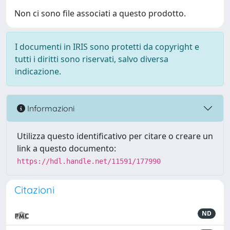
Non ci sono file associati a questo prodotto.
I documenti in IRIS sono protetti da copyright e
tutti i diritti sono riservati, salvo diversa
indicazione.
Informazioni
Utilizza questo identificativo per citare o creare un
link a questo documento:
https://hdl.handle.net/11591/177990
Citazioni
ND