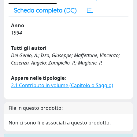
Scheda completa (DC)
Anno
1994
Tutti gli autori
Del Genio, A.; Izzo, Giuseppe; Maffettone, Vincenzo;
Cosenza, Angelo; Zampiello, P.; Mugione, P.
Appare nelle tipologie:
2.1 Contributo in volume (Capitolo o Saggio)
File in questo prodotto:
Non ci sono file associati a questo prodotto.