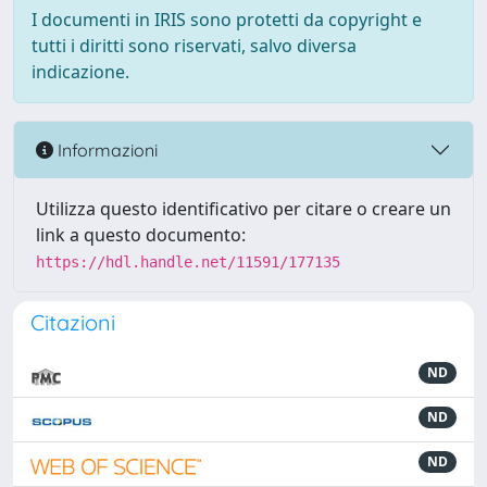
I documenti in IRIS sono protetti da copyright e
tutti i diritti sono riservati, salvo diversa
indicazione.
Informazioni
Utilizza questo identificativo per citare o creare un
link a questo documento:
https://hdl.handle.net/11591/177135
Citazioni
ND
ND
ND