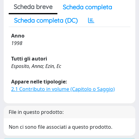
Scheda breve
Scheda completa
Scheda completa (DC)
Anno
1998
Tutti gli autori
Esposito, Anna; Ezin, Ec
Appare nelle tipologie:
2.1 Contributo in volume (Capitolo o Saggio)
File in questo prodotto:
Non ci sono file associati a questo prodotto.