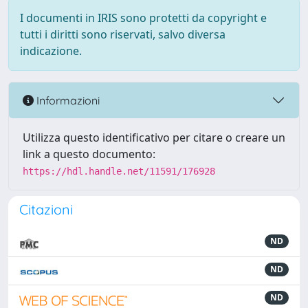
I documenti in IRIS sono protetti da copyright e
tutti i diritti sono riservati, salvo diversa
indicazione.
Informazioni
Utilizza questo identificativo per citare o creare un
link a questo documento:
https://hdl.handle.net/11591/176928
Citazioni
ND
ND
ND