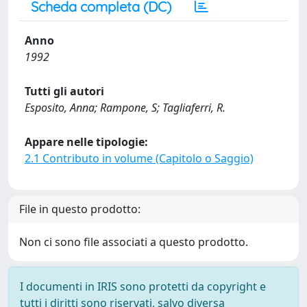
Scheda completa (DC)
Anno
1992
Tutti gli autori
Esposito, Anna; Rampone, S; Tagliaferri, R.
Appare nelle tipologie:
2.1 Contributo in volume (Capitolo o Saggio)
File in questo prodotto:
Non ci sono file associati a questo prodotto.
I documenti in IRIS sono protetti da copyright e
tutti i diritti sono riservati, salvo diversa