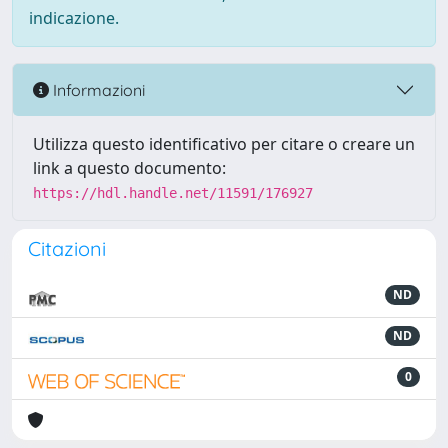
indicazione.
Informazioni
Utilizza questo identificativo per citare o creare un
link a questo documento:
https://hdl.handle.net/11591/176927
Citazioni
ND
ND
0