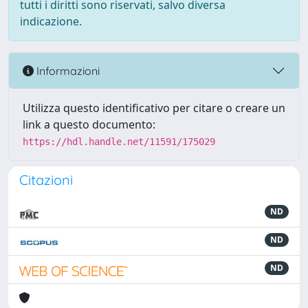
tutti i diritti sono riservati, salvo diversa
indicazione.
Informazioni
Utilizza questo identificativo per citare o creare un
link a questo documento:
https://hdl.handle.net/11591/175029
Citazioni
ND
ND
ND