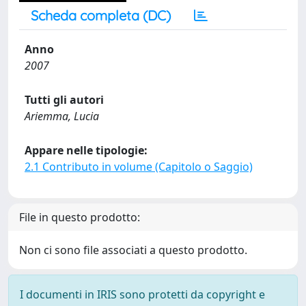
Scheda completa (DC)
Anno
2007
Tutti gli autori
Ariemma, Lucia
Appare nelle tipologie:
2.1 Contributo in volume (Capitolo o Saggio)
File in questo prodotto:
Non ci sono file associati a questo prodotto.
I documenti in IRIS sono protetti da copyright e