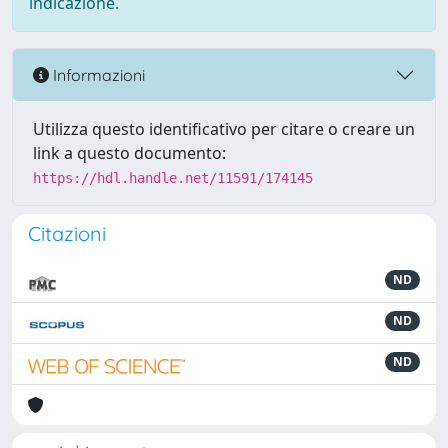
indicazione.
Informazioni
Utilizza questo identificativo per citare o creare un
link a questo documento:
https://hdl.handle.net/11591/174145
Citazioni
ND
ND
ND