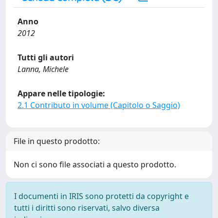
Anno
2012
Tutti gli autori
Lanna, Michele
Appare nelle tipologie:
2.1 Contributo in volume (Capitolo o Saggio)
File in questo prodotto:
Non ci sono file associati a questo prodotto.
I documenti in IRIS sono protetti da copyright e
tutti i diritti sono riservati, salvo diversa