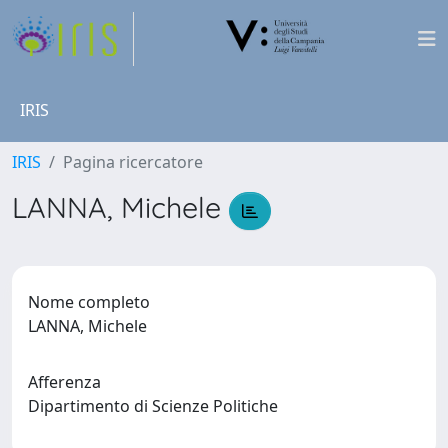
IRIS
IRIS
Pagina ricercatore
LANNA, Michele
Nome completo
LANNA, Michele
Afferenza
Dipartimento di Scienze Politiche