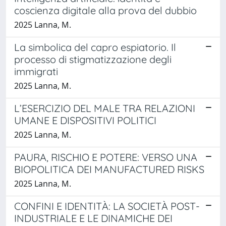
coscienza digitale alla prova del dubbio
2025 Lanna, M.
La simbolica del capro espiatorio. Il
processo di stigmatizzazione degli
immigrati
2025 Lanna, M.
L’ESERCIZIO DEL MALE TRA RELAZIONI
UMANE E DISPOSITIVI POLITICI
2025 Lanna, M.
PAURA, RISCHIO E POTERE: VERSO UNA
BIOPOLITICA DEI MANUFACTURED RISKS
2025 Lanna, M.
CONFINI E IDENTITÀ: LA SOCIETÀ POST-
INDUSTRIALE E LE DINAMICHE DEI