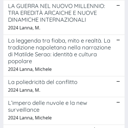
LA GUERRA NEL NUOVO MILLENNIO:
TRA EREDITÀ ARCAICHE E NUOVE
DINAMICHE INTERNAZIONALI
2024 Lanna, M.
La leggenda tra fiaba, mito e realtà. La
tradizione napoletana nella narrazione
di Matilde Serao: identità e cultura
popolare
2024 Lanna, Michele
La poliedricità del conflitto
2024 Lanna, M.
L’impero delle nuvole e la new
surveillance
2024 Lanna, Michele