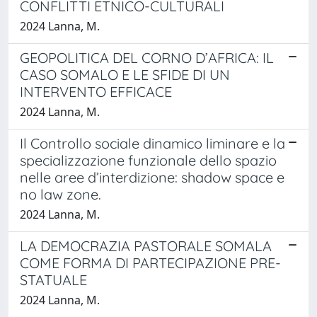
CONFLITTI ETNICO-CULTURALI
2024 Lanna, M.
GEOPOLITICA DEL CORNO D’AFRICA: IL
CASO SOMALO E LE SFIDE DI UN
INTERVENTO EFFICACE
2024 Lanna, M.
Il Controllo sociale dinamico liminare e la
specializzazione funzionale dello spazio
nelle aree d’interdizione: shadow space e
no law zone.
2024 Lanna, M.
LA DEMOCRAZIA PASTORALE SOMALA
COME FORMA DI PARTECIPAZIONE PRE-
STATUALE
2024 Lanna, M.