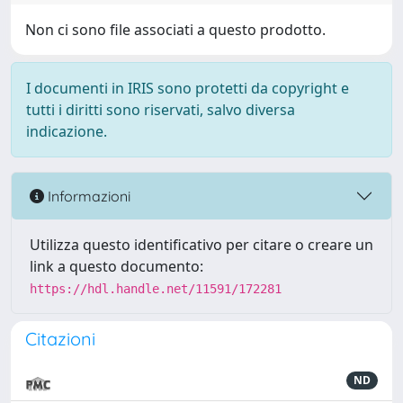
Non ci sono file associati a questo prodotto.
I documenti in IRIS sono protetti da copyright e
tutti i diritti sono riservati, salvo diversa
indicazione.
Informazioni
Utilizza questo identificativo per citare o creare un
link a questo documento:
https://hdl.handle.net/11591/172281
Citazioni
ND