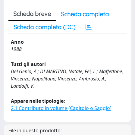
Scheda breve
Scheda completa
Scheda completa (DC)
Anno
1988
Tutti gli autori
Del Genio, A.; DI MARTINO, Natale; Fei, L.; Maffettone,
Vincenzo; Napolitano, Vincenzo; Ambrosio, A.;
Landolfi, V.
Appare nelle tipologie:
2.1 Contributo in volume (Capitolo o Saggio)
File in questo prodotto: