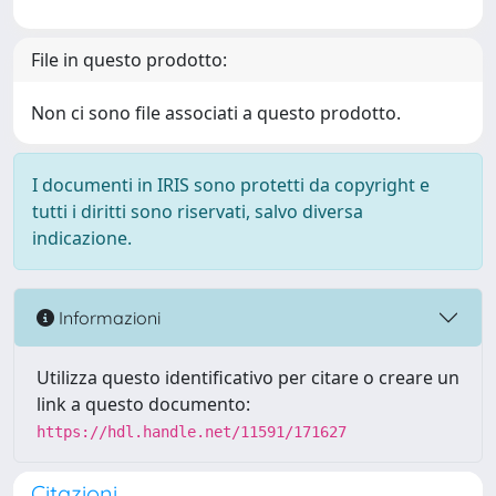
File in questo prodotto:
Non ci sono file associati a questo prodotto.
I documenti in IRIS sono protetti da copyright e
tutti i diritti sono riservati, salvo diversa
indicazione.
Informazioni
Utilizza questo identificativo per citare o creare un
link a questo documento:
https://hdl.handle.net/11591/171627
Citazioni