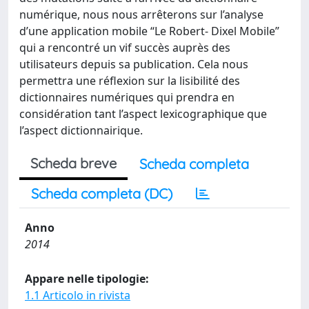
numérique, nous nous arrêterons sur l’analyse
d’une application mobile “Le Robert- Dixel Mobile”
qui a rencontré un vif succès auprès des
utilisateurs depuis sa publication. Cela nous
permettra une réflexion sur la lisibilité des
dictionnaires numériques qui prendra en
considération tant l’aspect lexicographique que
l’aspect dictionnairique.
Scheda breve
Scheda completa
Scheda completa (DC)
Anno
2014
Appare nelle tipologie:
1.1 Articolo in rivista