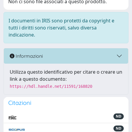
Non ci sono file associati a questo prodotto.
I documenti in IRIS sono protetti da copyright e
tutti i diritti sono riservati, salvo diversa
indicazione.
Informazioni
Utilizza questo identificativo per citare o creare un
link a questo documento:
https://hdl.handle.net/11591/168820
Citazioni
ND
ND