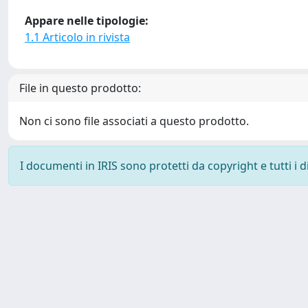
Appare nelle tipologie:
1.1 Articolo in rivista
File in questo prodotto:
Non ci sono file associati a questo prodotto.
I documenti in IRIS sono protetti da copyright e tutti i di