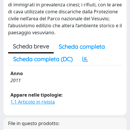
di immigrati in prevalenza cinesi; i rifiuti, con le aree
di cava utilizzate come discariche dalla Protezione
civile nell’area del Parco nazionale del Vesuvio;
l’abusivismo edilizio che altera l’ambiente storico e il
paesaggio vesuviano.
Scheda breve
Scheda completa
Scheda completa (DC)
Anno
2011
Appare nelle tipologie:
1.1 Articolo in rivista
File in questo prodotto: