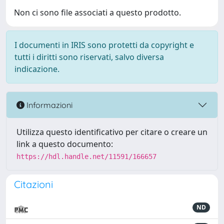
Non ci sono file associati a questo prodotto.
I documenti in IRIS sono protetti da copyright e
tutti i diritti sono riservati, salvo diversa
indicazione.
Informazioni
Utilizza questo identificativo per citare o creare un
link a questo documento:
https://hdl.handle.net/11591/166657
Citazioni
ND