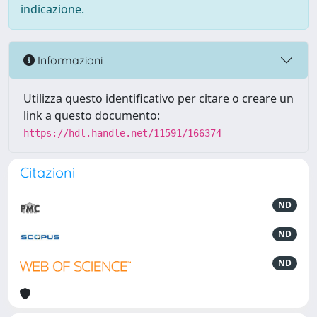
indicazione.
Informazioni
Utilizza questo identificativo per citare o creare un
link a questo documento:
https://hdl.handle.net/11591/166374
Citazioni
ND
ND
ND