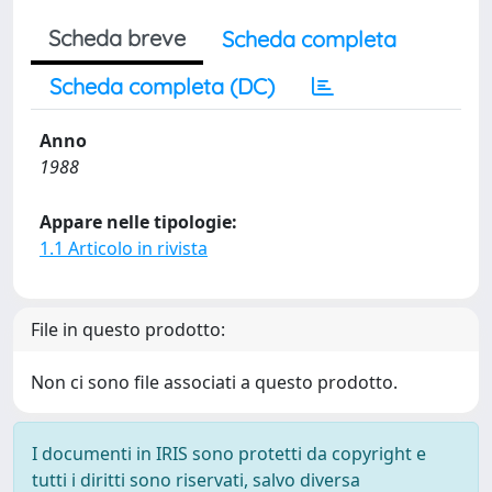
Scheda breve
Scheda completa
Scheda completa (DC)
Anno
1988
Appare nelle tipologie:
1.1 Articolo in rivista
File in questo prodotto:
Non ci sono file associati a questo prodotto.
I documenti in IRIS sono protetti da copyright e
tutti i diritti sono riservati, salvo diversa