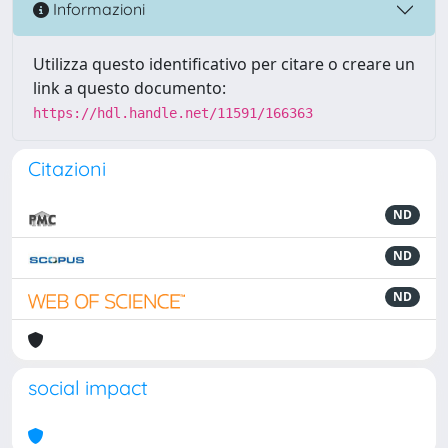
Informazioni
Utilizza questo identificativo per citare o creare un
link a questo documento:
https://hdl.handle.net/11591/166363
Citazioni
ND
ND
ND
social impact