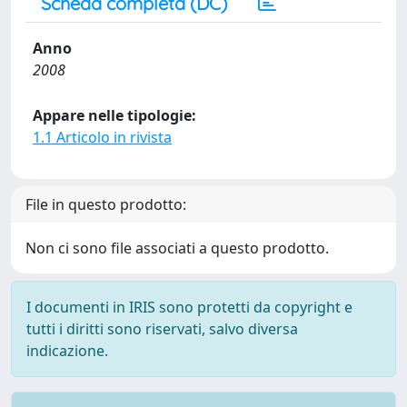
Scheda completa (DC)
Anno
2008
Appare nelle tipologie:
1.1 Articolo in rivista
File in questo prodotto:
Non ci sono file associati a questo prodotto.
I documenti in IRIS sono protetti da copyright e
tutti i diritti sono riservati, salvo diversa
indicazione.