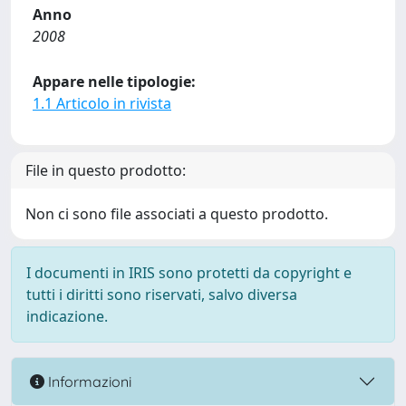
Anno
2008
Appare nelle tipologie:
1.1 Articolo in rivista
File in questo prodotto:
Non ci sono file associati a questo prodotto.
I documenti in IRIS sono protetti da copyright e
tutti i diritti sono riservati, salvo diversa
indicazione.
Informazioni