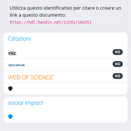
Utilizza questo identificativo per citare o creare un
link a questo documento:
https://hdl.handle.net/11591/166351
Citazioni
ND
ND
ND
social impact