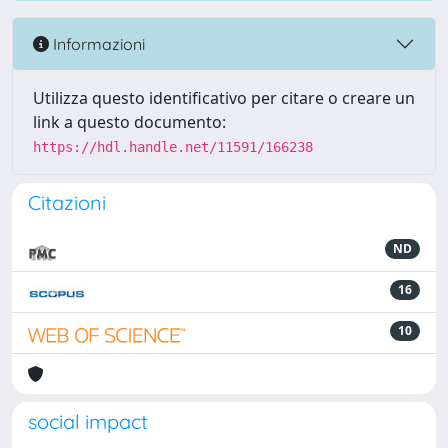
Informazioni
Utilizza questo identificativo per citare o creare un
link a questo documento:
https://hdl.handle.net/11591/166238
Citazioni
ND
16
10
social impact