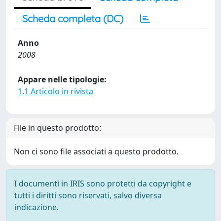
Scheda completa (DC)
Anno
2008
Appare nelle tipologie:
1.1 Articolo in rivista
File in questo prodotto:
Non ci sono file associati a questo prodotto.
I documenti in IRIS sono protetti da copyright e
tutti i diritti sono riservati, salvo diversa
indicazione.