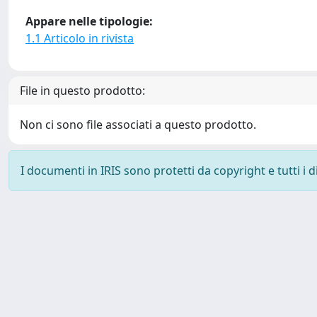
Appare nelle tipologie:
1.1 Articolo in rivista
File in questo prodotto:
Non ci sono file associati a questo prodotto.
I documenti in IRIS sono protetti da copyright e tutti i di