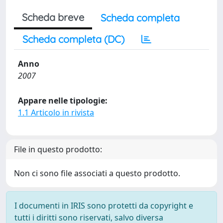
Scheda breve
Scheda completa
Scheda completa (DC)
Anno
2007
Appare nelle tipologie:
1.1 Articolo in rivista
File in questo prodotto:
Non ci sono file associati a questo prodotto.
I documenti in IRIS sono protetti da copyright e
tutti i diritti sono riservati, salvo diversa