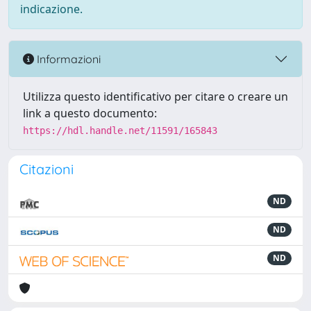
indicazione.
Informazioni
Utilizza questo identificativo per citare o creare un
link a questo documento:
https://hdl.handle.net/11591/165843
Citazioni
ND
ND
ND