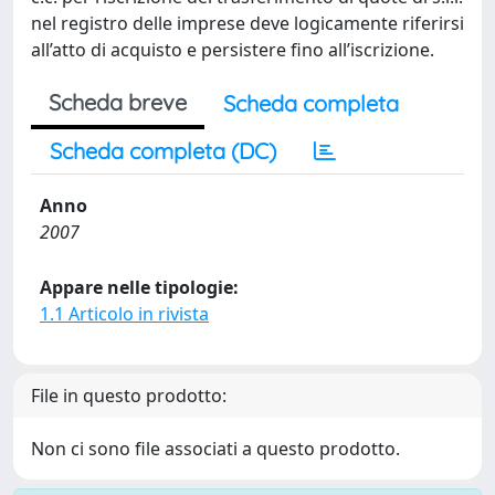
nel registro delle imprese deve logicamente riferirsi
all’atto di acquisto e persistere fino all’iscrizione.
Scheda breve
Scheda completa
Scheda completa (DC)
Anno
2007
Appare nelle tipologie:
1.1 Articolo in rivista
File in questo prodotto:
Non ci sono file associati a questo prodotto.