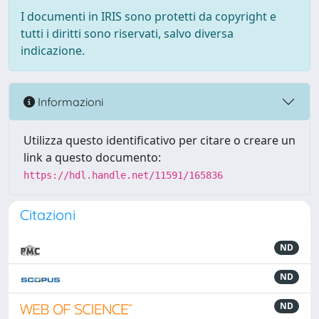
I documenti in IRIS sono protetti da copyright e
tutti i diritti sono riservati, salvo diversa
indicazione.
Informazioni
Utilizza questo identificativo per citare o creare un
link a questo documento:
https://hdl.handle.net/11591/165836
Citazioni
ND
ND
ND