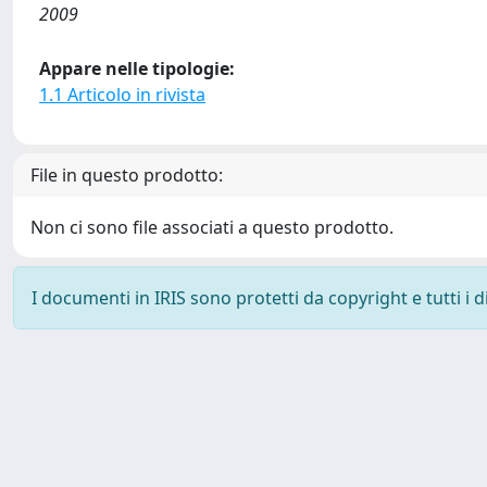
2009
Appare nelle tipologie:
1.1 Articolo in rivista
File in questo prodotto:
Non ci sono file associati a questo prodotto.
I documenti in IRIS sono protetti da copyright e tutti i di