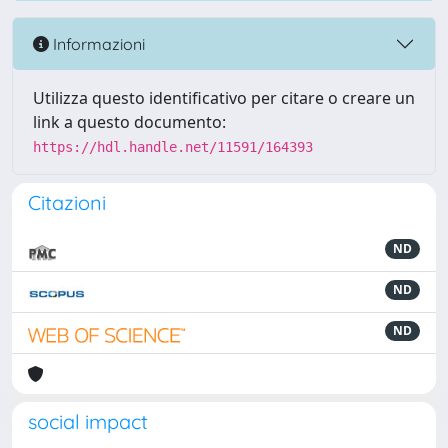
Informazioni
Utilizza questo identificativo per citare o creare un
link a questo documento:
https://hdl.handle.net/11591/164393
Citazioni
ND
ND
ND
social impact