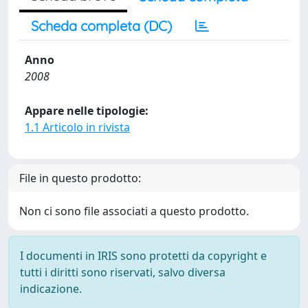
Scheda completa (DC)
Anno
2008
Appare nelle tipologie:
1.1 Articolo in rivista
File in questo prodotto:
Non ci sono file associati a questo prodotto.
I documenti in IRIS sono protetti da copyright e
tutti i diritti sono riservati, salvo diversa
indicazione.