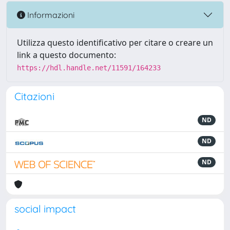
Informazioni
Utilizza questo identificativo per citare o creare un
link a questo documento:
https://hdl.handle.net/11591/164233
Citazioni
ND
ND
ND
social impact