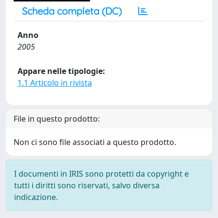
Scheda completa (DC)
Anno
2005
Appare nelle tipologie:
1.1 Articolo in rivista
File in questo prodotto:
Non ci sono file associati a questo prodotto.
I documenti in IRIS sono protetti da copyright e
tutti i diritti sono riservati, salvo diversa
indicazione.