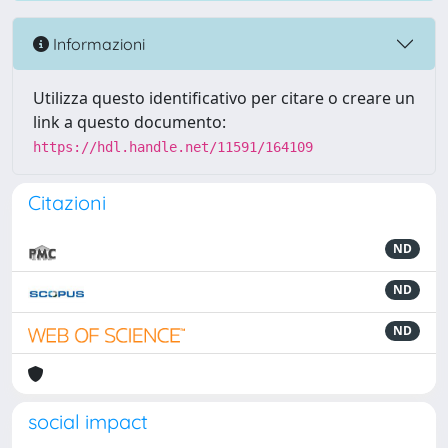
Informazioni
Utilizza questo identificativo per citare o creare un
link a questo documento:
https://hdl.handle.net/11591/164109
Citazioni
ND
ND
ND
social impact