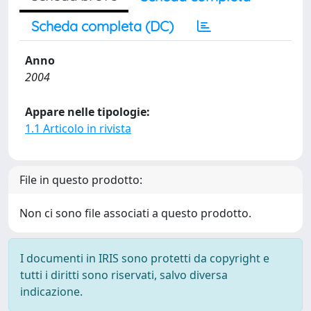
Scheda completa (DC)
Anno
2004
Appare nelle tipologie:
1.1 Articolo in rivista
File in questo prodotto:
Non ci sono file associati a questo prodotto.
I documenti in IRIS sono protetti da copyright e
tutti i diritti sono riservati, salvo diversa
indicazione.