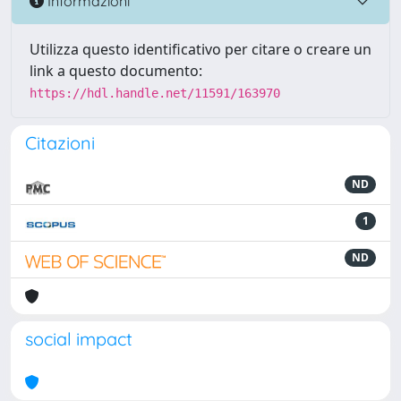
Informazioni
Utilizza questo identificativo per citare o creare un
link a questo documento:
https://hdl.handle.net/11591/163970
Citazioni
ND
1
ND
social impact