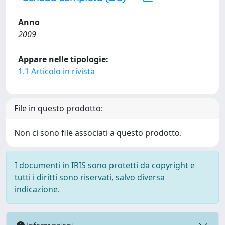
Anno
2009
Appare nelle tipologie:
1.1 Articolo in rivista
File in questo prodotto:
Non ci sono file associati a questo prodotto.
I documenti in IRIS sono protetti da copyright e
tutti i diritti sono riservati, salvo diversa
indicazione.