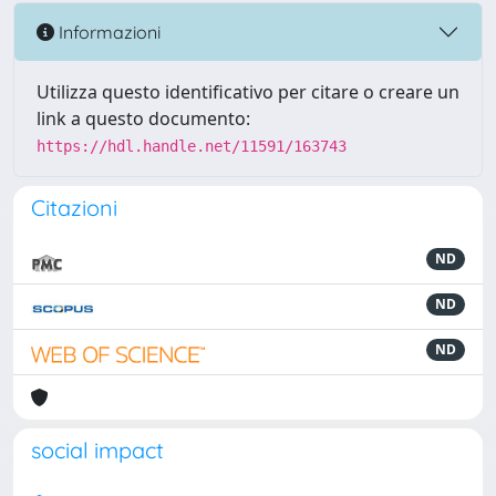
Informazioni
Utilizza questo identificativo per citare o creare un
link a questo documento:
https://hdl.handle.net/11591/163743
Citazioni
ND
ND
ND
social impact