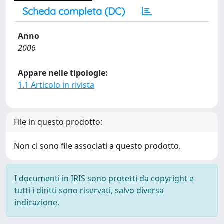
Scheda completa (DC)
Anno
2006
Appare nelle tipologie:
1.1 Articolo in rivista
File in questo prodotto:
Non ci sono file associati a questo prodotto.
I documenti in IRIS sono protetti da copyright e
tutti i diritti sono riservati, salvo diversa
indicazione.