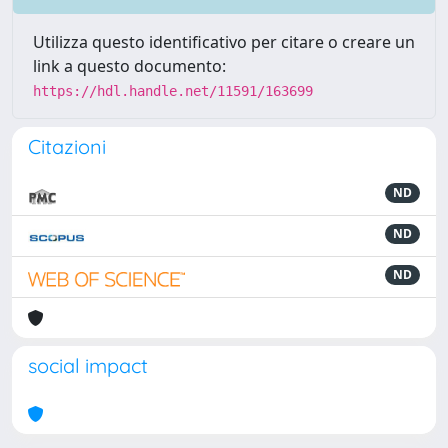
Utilizza questo identificativo per citare o creare un
link a questo documento:
https://hdl.handle.net/11591/163699
Citazioni
ND
ND
ND
social impact