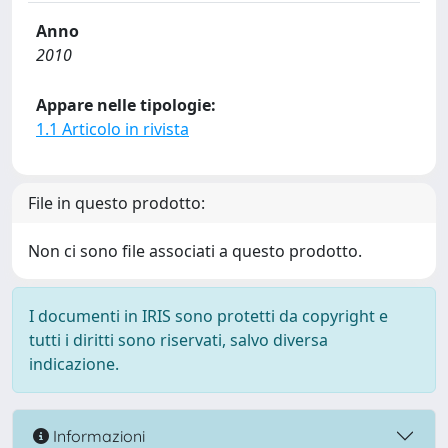
Anno
2010
Appare nelle tipologie:
1.1 Articolo in rivista
File in questo prodotto:
Non ci sono file associati a questo prodotto.
I documenti in IRIS sono protetti da copyright e
tutti i diritti sono riservati, salvo diversa
indicazione.
Informazioni