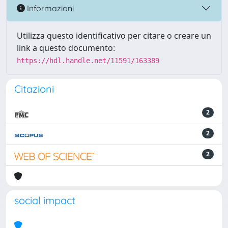
Informazioni
Utilizza questo identificativo per citare o creare un
link a questo documento:
https://hdl.handle.net/11591/163389
Citazioni
2
2
2
social impact