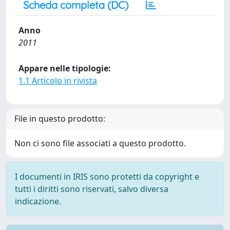
Scheda completa (DC)
Anno
2011
Appare nelle tipologie:
1.1 Articolo in rivista
File in questo prodotto:
Non ci sono file associati a questo prodotto.
I documenti in IRIS sono protetti da copyright e
tutti i diritti sono riservati, salvo diversa
indicazione.