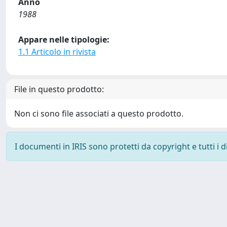
Anno
1988
Appare nelle tipologie:
1.1 Articolo in rivista
File in questo prodotto:
Non ci sono file associati a questo prodotto.
I documenti in IRIS sono protetti da copyright e tutti i di