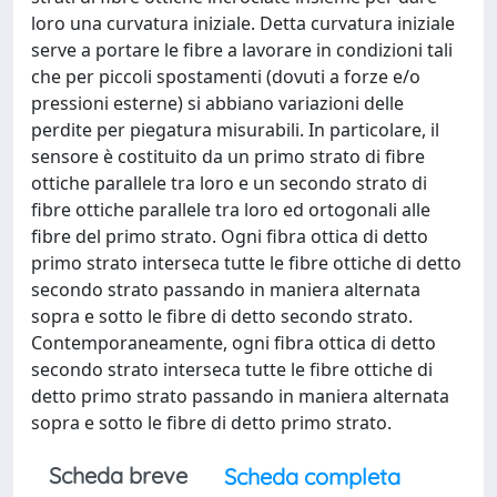
loro una curvatura iniziale. Detta curvatura iniziale
serve a portare le fibre a lavorare in condizioni tali
che per piccoli spostamenti (dovuti a forze e/o
pressioni esterne) si abbiano variazioni delle
perdite per piegatura misurabili. In particolare, il
sensore è costituito da un primo strato di fibre
ottiche parallele tra loro e un secondo strato di
fibre ottiche parallele tra loro ed ortogonali alle
fibre del primo strato. Ogni fibra ottica di detto
primo strato interseca tutte le fibre ottiche di detto
secondo strato passando in maniera alternata
sopra e sotto le fibre di detto secondo strato.
Contemporaneamente, ogni fibra ottica di detto
secondo strato interseca tutte le fibre ottiche di
detto primo strato passando in maniera alternata
sopra e sotto le fibre di detto primo strato.
Scheda breve
Scheda completa