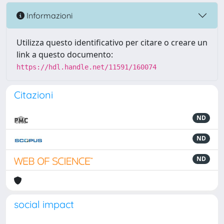
Informazioni
Utilizza questo identificativo per citare o creare un
link a questo documento:
https://hdl.handle.net/11591/160074
Citazioni
ND
ND
ND
social impact