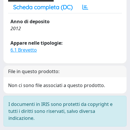
Scheda completa (DC)
Anno di deposito
2012
Appare nelle tipologie:
6.1 Brevetto
File in questo prodotto:
Non ci sono file associati a questo prodotto.
I documenti in IRIS sono protetti da copyright e
tutti i diritti sono riservati, salvo diversa
indicazione.