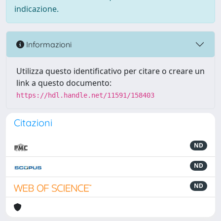
indicazione.
Informazioni
Utilizza questo identificativo per citare o creare un
link a questo documento:
https://hdl.handle.net/11591/158403
Citazioni
ND
ND
ND