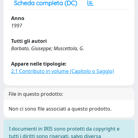
Scheda completa (DC)
Anno
1997
Tutti gli autori
Barbato, Giuseppe; Muscettola, G.
Appare nelle tipologie:
2.1 Contributo in volume (Capitolo o Saggio)
File in questo prodotto:
Non ci sono file associati a questo prodotto.
I documenti in IRIS sono protetti da copyright e
tutti i diritti sono riservati, salvo diversa