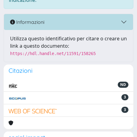
indicazione.
Informazioni
Utilizza questo identificativo per citare o creare un
link a questo documento:
https://hdl.handle.net/11591/158265
Citazioni
ND
3
3