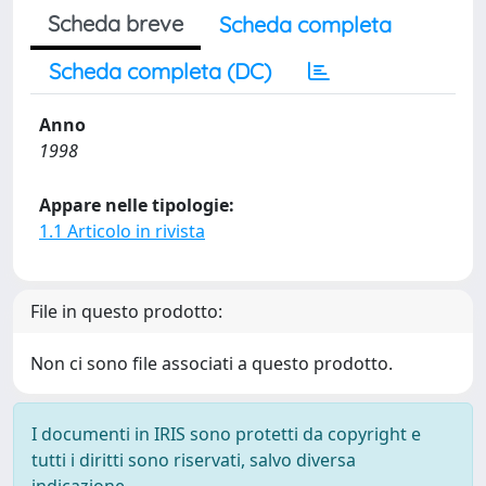
Scheda breve
Scheda completa
Scheda completa (DC)
Anno
1998
Appare nelle tipologie:
1.1 Articolo in rivista
File in questo prodotto:
Non ci sono file associati a questo prodotto.
I documenti in IRIS sono protetti da copyright e
tutti i diritti sono riservati, salvo diversa