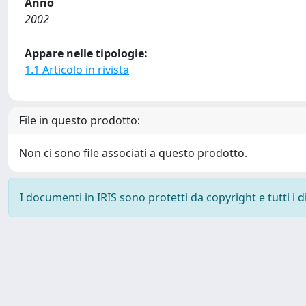
Anno
2002
Appare nelle tipologie:
1.1 Articolo in rivista
File in questo prodotto:
Non ci sono file associati a questo prodotto.
I documenti in IRIS sono protetti da copyright e tutti i di