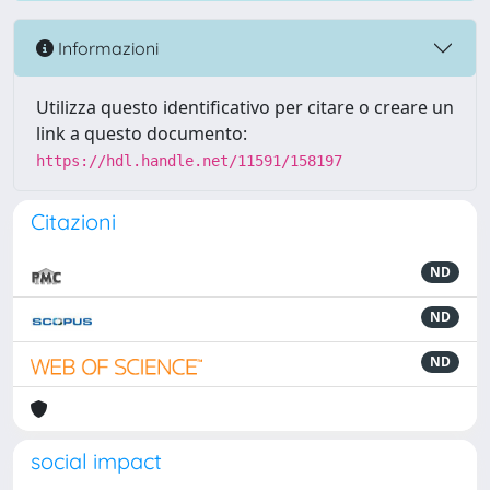
Informazioni
Utilizza questo identificativo per citare o creare un
link a questo documento:
https://hdl.handle.net/11591/158197
Citazioni
ND
ND
ND
social impact