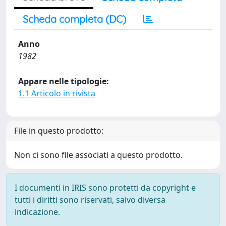
Scheda completa (DC)
Anno
1982
Appare nelle tipologie:
1.1 Articolo in rivista
File in questo prodotto:
Non ci sono file associati a questo prodotto.
I documenti in IRIS sono protetti da copyright e
tutti i diritti sono riservati, salvo diversa
indicazione.