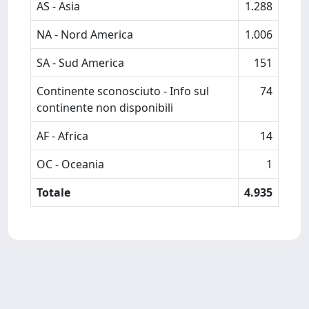
AS - Asia
1.288
NA - Nord America
1.006
SA - Sud America
151
Continente sconosciuto - Info sul
74
continente non disponibili
AF - Africa
14
OC - Oceania
1
Totale
4.935