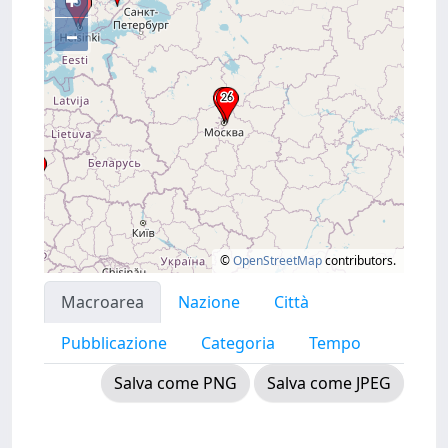
+
–
©
OpenStreetMap
contributors.
Macroarea
Nazione
Città
Pubblicazione
Categoria
Tempo
Salva come PNG
Salva come JPEG