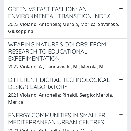
GREEN VS FAST FASHION: AN
ENVIRONMENTAL TRANSITION INDEX
2023 Violano, Antonella; Merola, Marica; Savarese,
Giuseppina
WEARING NATURE'S COLORS: FROM
RESEARCH TO EDUCATIONAL
EXPERIMENTATION
2022 Violano, A.; Cannaviello, M.; Merola, M.
DIFFERENT DIGITAL TECHNOLOGICAL
DESIGN LABORATORY
2021 Violano, Antonella; Rinaldi, Sergio; Merola,
Marica
ENERGY COMMUNITIES IN SMALLER
MEDITERRANEAN URBAN CENTRES
2021 Violano, Antonella; Merola, Marica