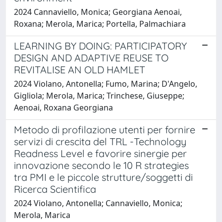
2024 Cannaviello, Monica; Georgiana Aenoai,
Roxana; Merola, Marica; Portella, Palmachiara
LEARNING BY DOING: PARTICIPATORY
DESIGN AND ADAPTIVE REUSE TO
REVITALISE AN OLD HAMLET
2024 Violano, Antonella; Fumo, Marina; D'Angelo,
Gigliola; Merola, Marica; Trinchese, Giuseppe;
Aenoai, Roxana Georgiana
Metodo di profilazione utenti per fornire
servizi di crescita del TRL -Technology
Readness Level e favorire sinergie per
innovazione secondo le 10 R strategies
tra PMI e le piccole strutture/soggetti di
Ricerca Scientifica
2024 Violano, Antonella; Cannaviello, Monica;
Merola, Marica