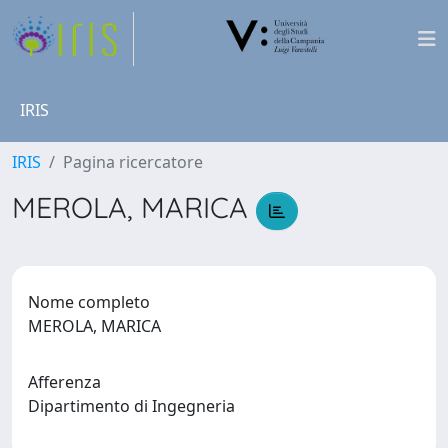
IRIS
IRIS
Pagina ricercatore
MEROLA, MARICA
Nome completo
MEROLA, MARICA
Afferenza
Dipartimento di Ingegneria