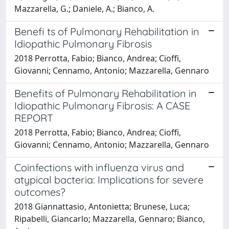
Mazzarella, G.; Daniele, A.; Bianco, A.
Benefi ts of Pulmonary Rehabilitation in
Idiopathic Pulmonary Fibrosis
2018 Perrotta, Fabio; Bianco, Andrea; Cioffi,
Giovanni; Cennamo, Antonio; Mazzarella, Gennaro
Benefits of Pulmonary Rehabilitation in
Idiopathic Pulmonary Fibrosis: A CASE
REPORT
2018 Perrotta, Fabio; Bianco, Andrea; Cioffi,
Giovanni; Cennamo, Antonio; Mazzarella, Gennaro
Coinfections with influenza virus and
atypical bacteria: Implications for severe
outcomes?
2018 Giannattasio, Antonietta; Brunese, Luca;
Ripabelli, Giancarlo; Mazzarella, Gennaro; Bianco,