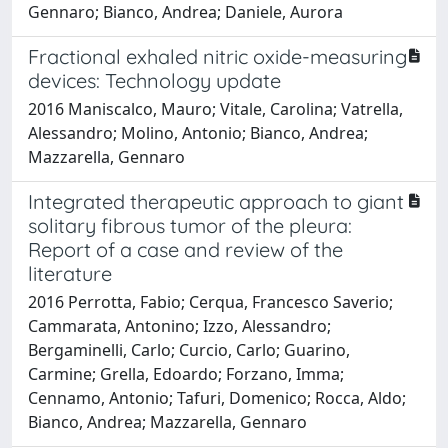
Gennaro; Bianco, Andrea; Daniele, Aurora
Fractional exhaled nitric oxide-measuring
devices: Technology update
2016 Maniscalco, Mauro; Vitale, Carolina; Vatrella,
Alessandro; Molino, Antonio; Bianco, Andrea;
Mazzarella, Gennaro
Integrated therapeutic approach to giant
solitary fibrous tumor of the pleura:
Report of a case and review of the
literature
2016 Perrotta, Fabio; Cerqua, Francesco Saverio;
Cammarata, Antonino; Izzo, Alessandro;
Bergaminelli, Carlo; Curcio, Carlo; Guarino,
Carmine; Grella, Edoardo; Forzano, Imma;
Cennamo, Antonio; Tafuri, Domenico; Rocca, Aldo;
Bianco, Andrea; Mazzarella, Gennaro