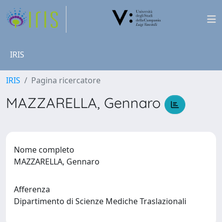
IRIS
IRIS
Pagina ricercatore
MAZZARELLA, Gennaro
Nome completo
MAZZARELLA, Gennaro
Afferenza
Dipartimento di Scienze Mediche Traslazionali