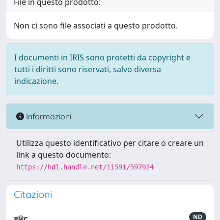
File in questo prodotto:
Non ci sono file associati a questo prodotto.
I documenti in IRIS sono protetti da copyright e
tutti i diritti sono riservati, salvo diversa
indicazione.
Informazioni
Utilizza questo identificativo per citare o creare un
link a questo documento:
https://hdl.handle.net/11591/597924
Citazioni
ND