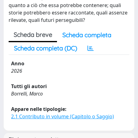
quanto a ciò che essa potrebbe contenere; quali
storie potrebbero essere raccontate, quali assenze
rilevate, quali futuri perseguibili?
Scheda breve
Scheda completa
Scheda completa (DC)
Anno
2026
Tutti gli autori
Borrelli, Marco
Appare nelle tipologie:
2.1 Contributo in volume (Capitolo o Saggio)