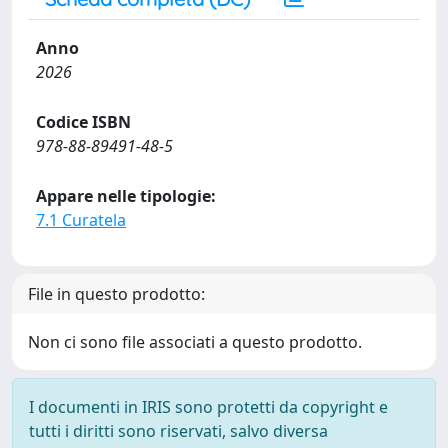
Anno
2026
Codice ISBN
978-88-89491-48-5
Appare nelle tipologie:
7.1 Curatela
File in questo prodotto:
Non ci sono file associati a questo prodotto.
I documenti in IRIS sono protetti da copyright e
tutti i diritti sono riservati, salvo diversa