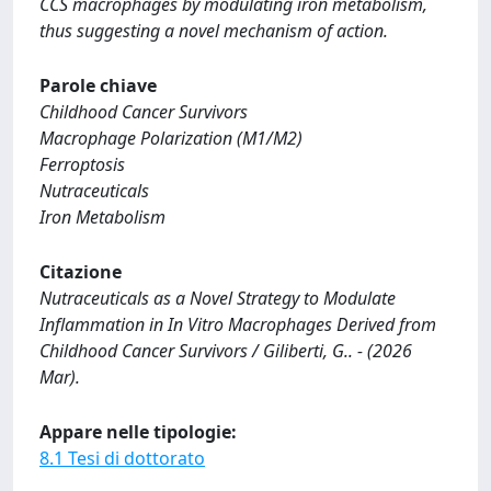
CCS macrophages by modulating iron metabolism,
thus suggesting a novel mechanism of action.
Parole chiave
Childhood Cancer Survivors
Macrophage Polarization (M1/M2)
Ferroptosis
Nutraceuticals
Iron Metabolism
Citazione
Nutraceuticals as a Novel Strategy to Modulate
Inflammation in In Vitro Macrophages Derived from
Childhood Cancer Survivors / Giliberti, G.. - (2026
Mar).
Appare nelle tipologie:
8.1 Tesi di dottorato