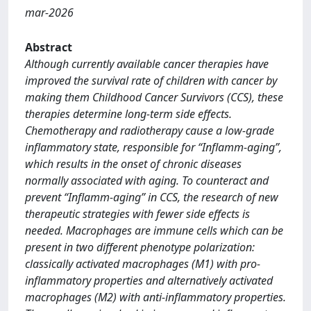
mar-2026
Abstract
Although currently available cancer therapies have
improved the survival rate of children with cancer by
making them Childhood Cancer Survivors (CCS), these
therapies determine long-term side effects.
Chemotherapy and radiotherapy cause a low-grade
inflammatory state, responsible for “Inflamm-aging”,
which results in the onset of chronic diseases
normally associated with aging. To counteract and
prevent “Inflamm-aging” in CCS, the research of new
therapeutic strategies with fewer side effects is
needed. Macrophages are immune cells which can be
present in two different phenotype polarization:
classically activated macrophages (M1) with pro-
inflammatory properties and alternatively activated
macrophages (M2) with anti-inflammatory properties.