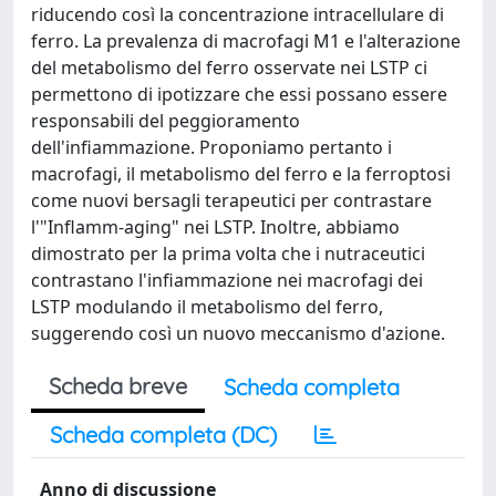
riducendo così la concentrazione intracellulare di
ferro. La prevalenza di macrofagi M1 e l'alterazione
del metabolismo del ferro osservate nei LSTP ci
permettono di ipotizzare che essi possano essere
responsabili del peggioramento
dell'infiammazione. Proponiamo pertanto i
macrofagi, il metabolismo del ferro e la ferroptosi
come nuovi bersagli terapeutici per contrastare
l'"Inflamm-aging" nei LSTP. Inoltre, abbiamo
dimostrato per la prima volta che i nutraceutici
contrastano l'infiammazione nei macrofagi dei
LSTP modulando il metabolismo del ferro,
suggerendo così un nuovo meccanismo d'azione.
Scheda breve
Scheda completa
Scheda completa (DC)
Anno di discussione