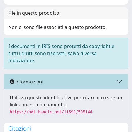
File in questo prodotto:
Non ci sono file associati a questo prodotto.
I documenti in IRIS sono protetti da copyright e
tutti i diritti sono riservati, salvo diversa
indicazione.
Informazioni
Utilizza questo identificativo per citare o creare un
link a questo documento:
https://hdl.handle.net/11591/595144
Citazioni